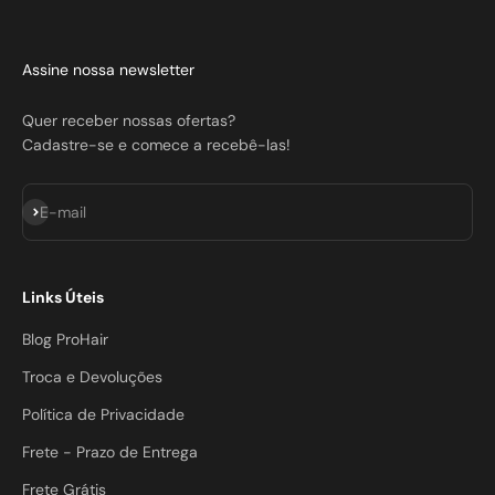
Assine nossa newsletter
Quer receber nossas ofertas?
Cadastre-se e comece a recebê-las!
Assinar
E-mail
Links Úteis
Blog ProHair
Troca e Devoluções
Política de Privacidade
Frete - Prazo de Entrega
Frete Grátis