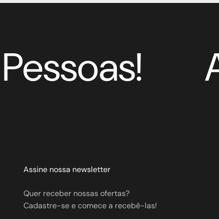
essoas!
A
Assine nossa newsletter
Quer receber nossas ofertas?
Cadastre-se e comece a recebê-las!